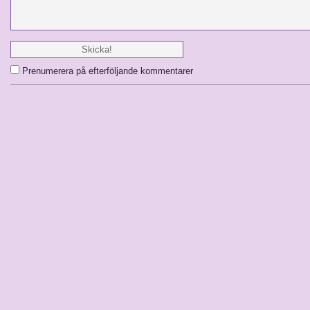
Prenumerera på efterföljande kommentarer