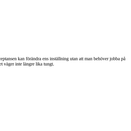
cceptansen kan förändra ens inställning utan att man behöver jobba på
et väger inte längre lika tungt.