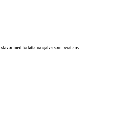
å skivor med författarna själva som berättare.